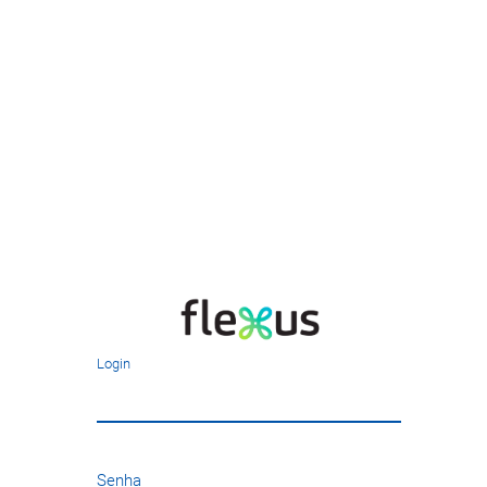
Login
Senha