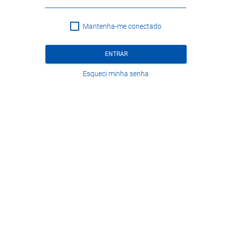
Mantenha-me conectado
ENTRAR
Esqueci minha senha